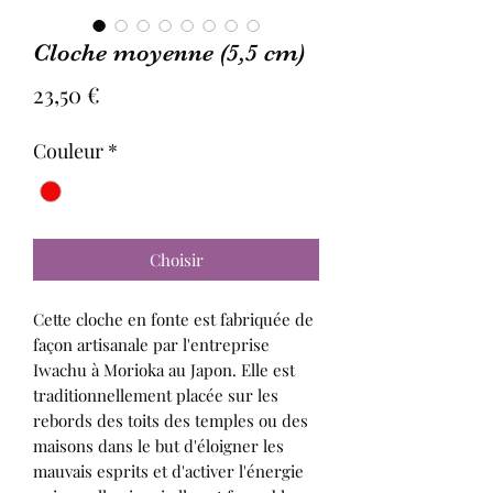
Cloche moyenne (5,5 cm)
Prix
23,50 €
Couleur
*
Choisir
Cette cloche en fonte est fabriquée de
façon artisanale par l'entreprise
Iwachu à Morioka au Japon. Elle est
traditionnellement placée sur les
rebords des toits des temples ou des
maisons dans le but d'éloigner les
mauvais esprits et d'activer l'énergie