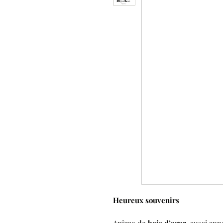
Heureux souvenirs