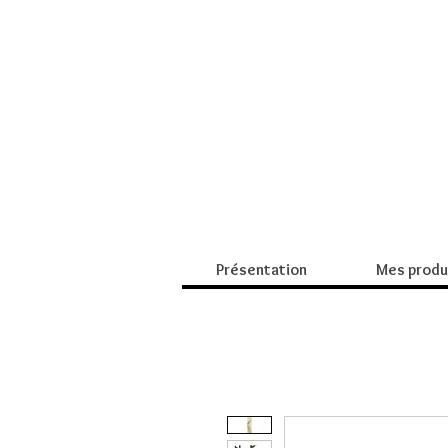
Présentation
Mes produ