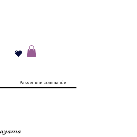
Passer une commande
bayama