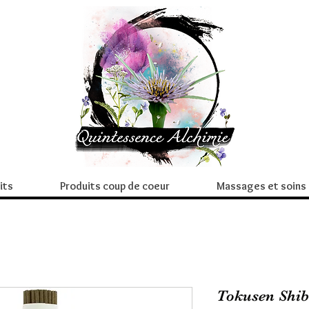
its
Produits coup de coeur
Massages et soins
Tokusen Shi